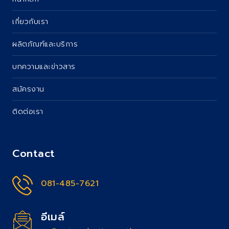
เกี่ยวกับเรา
ผลิตภัณฑ์และบริการ
บทความและข่าวสาร
สมัครงาน
ติดต่อเรา
Contact
081-485-7621
อีเมล์