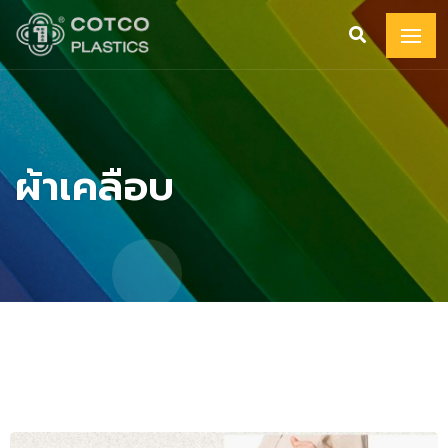
ผ้าเคลือบ