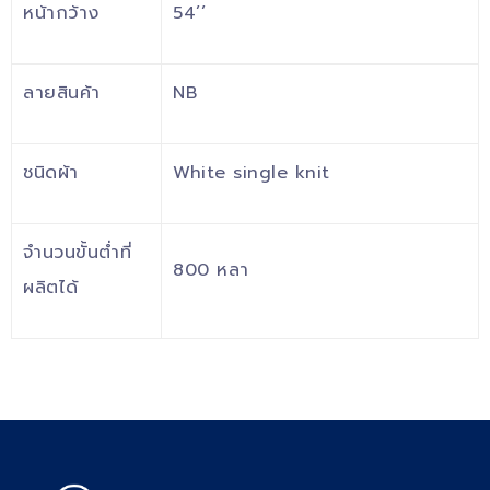
หน้ากว้าง
54’’
ลายสินค้า
NB
ชนิดผ้า
White single knit
จำนวนขั้นต่ำที่
800 หลา
ผลิตได้