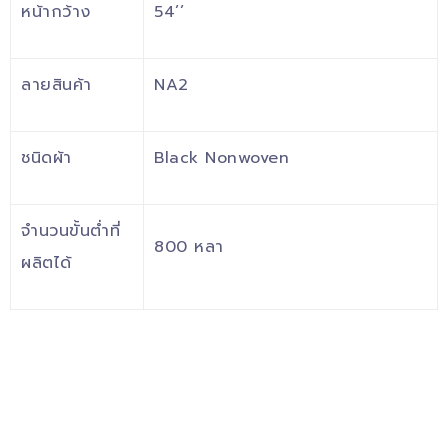
หน้ากว้าง
54’’
ลายสินค้า
NA2
ชนิดผ้า
Black Nonwoven
จำนวนขั้นต่ำที่
800 หลา
ผลิตได้