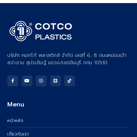
บริษัท คอทโก้ พลาสติกส์ จำกัด เลขที่ 6, 8 ถนนหม่อมเจ้า
สง่างาม สุประดิษฐ์ แขวง/เขตมีนบุรี กทม 10510
Menu
หน้าหลัก
เกี่ยวกับเรา