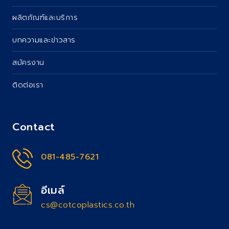
ผลิตภัณฑ์และบริการ
บทความและข่าวสาร
สมัครงาน
ติดต่อเรา
Contact
081-485-7621
อีเมล์
cs@cotcoplastics.co.th