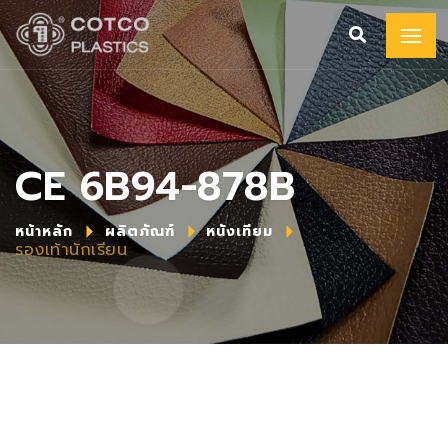
CE 6B94-878B
หน้าหลัก
ผลิตภัณฑ์
หนังเทียม
รองเท้านักเรียน