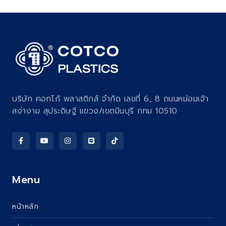
บริษัท คอทโก้ พลาสติกส์ จำกัด เลขที่ 6, 8 ถนนหม่อมเจ้า
สง่างาม สุประดิษฐ์ แขวง/เขตมีนบุรี กทม 10510
Menu
หน้าหลัก