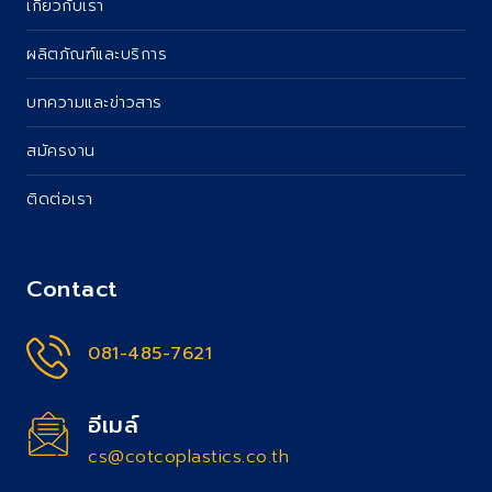
เกี่ยวกับเรา
ผลิตภัณฑ์และบริการ
บทความและข่าวสาร
สมัครงาน
ติดต่อเรา
Contact
081-485-7621
อีเมล์
cs@cotcoplastics.co.th