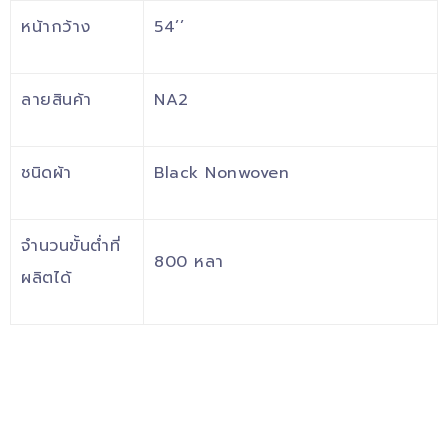
หน้ากว้าง
54’’
ลายสินค้า
NA2
ชนิดผ้า
Black Nonwoven
จำนวนขั้นต่ำที่
800 หลา
ผลิตได้