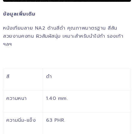
ข้อมูลเพิ่มเติม
หนังเทียมลาย NA2 ด้านสีดำ คุณภาพมาตรฐาน สีสัน
สวยงามคงทน ผิวสัมผัสนุ่ม เหมาะสำหรับนำไปทำ รองเท้า
ฯลฯ
สี
ดำ
ความหนา
1.40 mm.
ความนิ่ม-แข็ง
63 PHR.