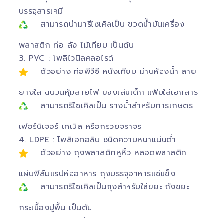
บรรจุสารเคมี
สามารถนำมารีไซเคิลเป็น ขวดน้ำมันเครื่อง
พลาสติก ท่อ ลัง ไม้เทียม เป็นต้น
3. PVC : โพลิไวนิลคลอไรด์
ตัวอย่าง ท่อพีวีซี หนังเทียม ม่านห้องน้ำ สาย
ยางใส ฉนวนหุ้มสายไฟ ของเล่นเด็ก แฟ้มใส่เอกสาร
สามารถรีไซเคิลเป็น รางน้ำสำหรับการเกษตร
เฟอร์นิเจอร์ เคเบิล หรือกรวยจราจร
4. LDPE : โพลิเอทอลิน ชนิดความหนาแน่นต่ำ
ตัวอย่าง ถุงพลาสติกหูหิ้ว หลอดพลาสติก
แผ่นฟิล์มแรปห่ออาหาร ถุงบรรจุอาหารแช่แข็ง
สามารถรีไซเคิลเป็นถุงสำหรับใส่ขยะ ถังขยะ
กระเบื้องปูพื้น เป็นต้น