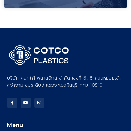
บริษัท คอทโก้ พลาสติกส์ จำกัด เลขที่ 6, 8 ถนนหม่อมเจ้า
สง่างาม สุประดิษฐ์ แขวง/เขตมีนบุรี กทม 10510
Menu