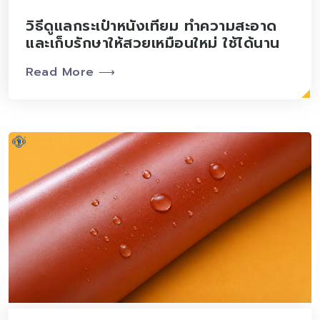
วิธีดูแลกระเป๋าหนังเทียม ทำความสะอาด
และเก็บรักษาให้สวยเหมือนใหม่ ใช้ได้นาน
Read More ⟶