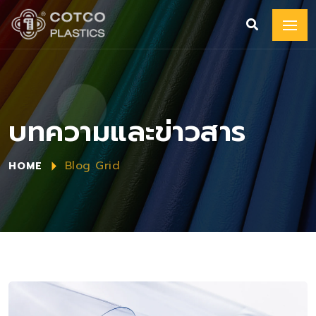
บทความและข่าวสาร
Blog Grid
HOME