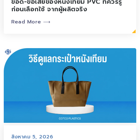
ข้อดี-ข้อเสียของหนังเทียม PVC ที่ควรรู้
ก่อนเลือกใช้ จากผู้ผลิตจริง
Read More ⟶
สิงหาคม 5, 2026