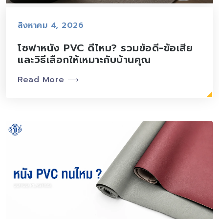
สิงหาคม 4, 2026
โซฟาหนัง PVC ดีไหม? รวมข้อดี-ข้อเสีย
และวิธีเลือกให้เหมาะกับบ้านคุณ
Read More ⟶