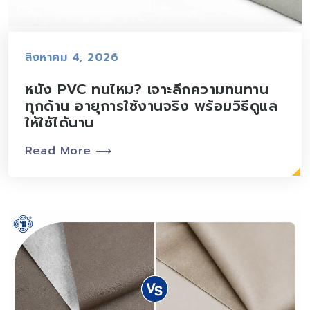
สิงหาคม 4, 2026
หนัง PVC ทนไหม? เจาะลึกความทนทาน
ทุกด้าน อายุการใช้งานจริง พร้อมวิธีดูแล
ให้ใช้ได้นาน
Read More ⟶