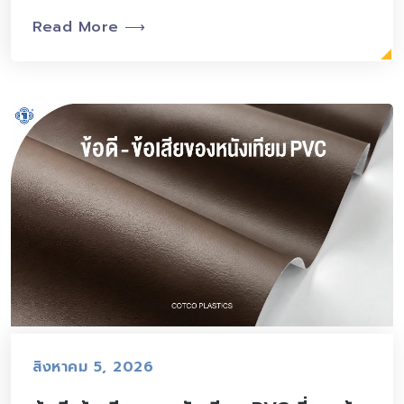
Read More ⟶
สิงหาคม 5, 2026