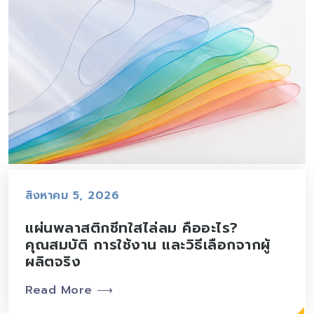
สิงหาคม 5, 2026
แผ่นพลาสติกชีทใสไล่ลม คืออะไร?
คุณสมบัติ การใช้งาน และวิธีเลือกจากผู้
ผลิตจริง
Read More ⟶