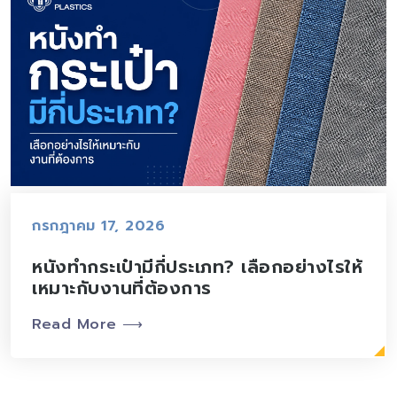
กรกฎาคม 17, 2026
หนังทำกระเป๋ามีกี่ประเภท? เลือกอย่างไรให้
เหมาะกับงานที่ต้องการ
Read More ⟶