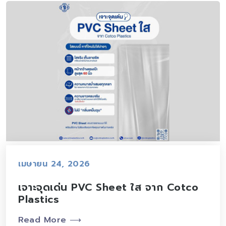
เมษายน 24, 2026
เจาะจุดเด่น PVC Sheet ใส จาก Cotco
Plastics
Read More ⟶