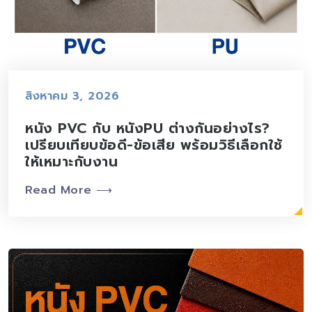
สิงหาคม 3, 2026
หนัง PVC กับ หนังPU ต่างกันอย่างไร?
เปรียบเทียบข้อดี-ข้อเสีย พร้อมวิธีเลือกใช้
ให้เหมาะกับงาน
Read More ⟶