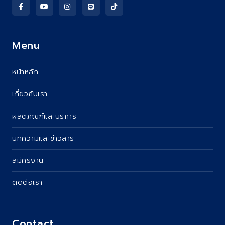
Menu
หน้าหลัก
เกี่ยวกับเรา
ผลิตภัณฑ์และบริการ
บทความและข่าวสาร
สมัครงาน
ติดต่อเรา
Contact