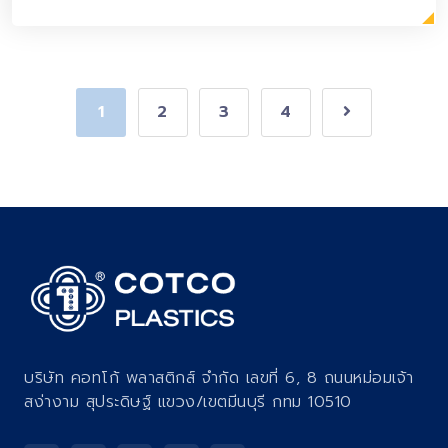
1
2
3
4
บริษัท คอทโก้ พลาสติกส์ จำกัด เลขที่ 6, 8 ถนนหม่อมเจ้า
สง่างาม สุประดิษฐ์ แขวง/เขตมีนบุรี กทม 10510