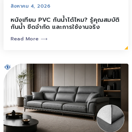
สิงหาคม 4, 2026
หนังเทียม PVC กันน้ำได้ไหม? รู้คุณสมบัติ
กันน้ำ ขีดจำกัด และการใช้งานจริง
Read More ⟶