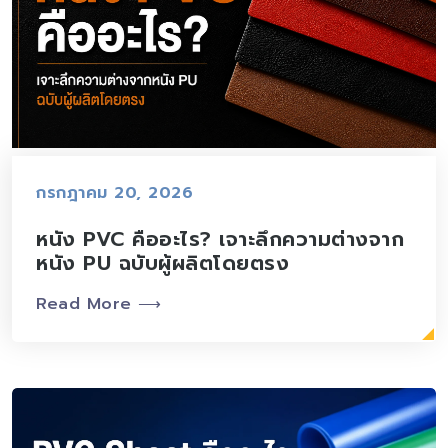
กรกฎาคม 20, 2026
หนัง PVC คืออะไร? เจาะลึกความต่างจาก
หนัง PU ฉบับผู้ผลิตโดยตรง
Read More ⟶