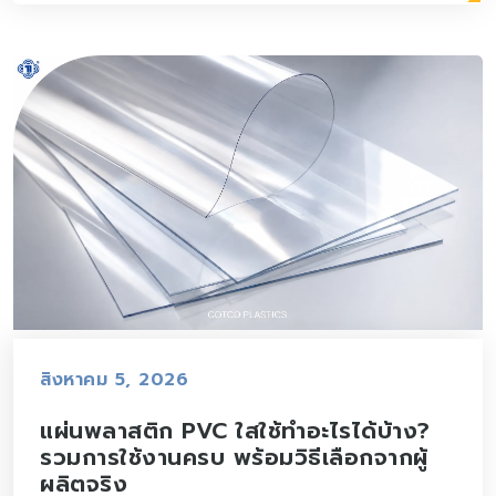
สิงหาคม 5, 2026
แผ่นพลาสติก PVC ใสใช้ทำอะไรได้บ้าง?
รวมการใช้งานครบ พร้อมวิธีเลือกจากผู้
ผลิตจริง