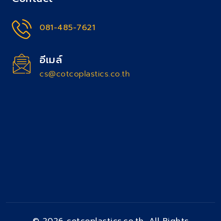
081-485-7621
อีเมล์
cs@cotcoplastics.co.th