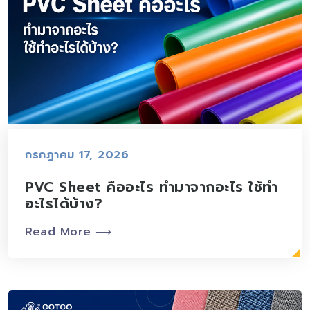
กรกฎาคม 17, 2026
PVC Sheet คืออะไร ทำมาจากอะไร ใช้ทำ
อะไรได้บ้าง?
Read More ⟶