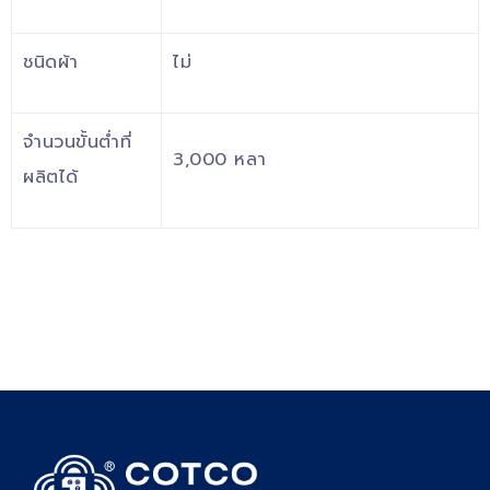
ชนิดผ้า
ไม่
จำนวนขั้นต่ำที่
3,000 หลา
ผลิตได้