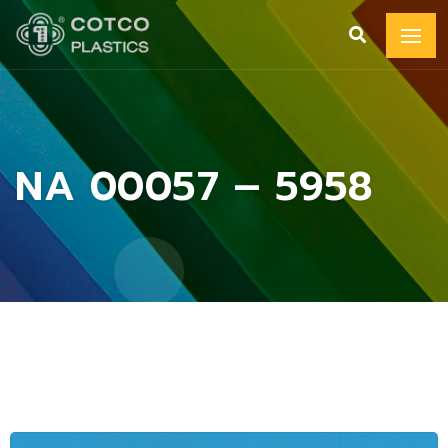
NA 00057 – 5958