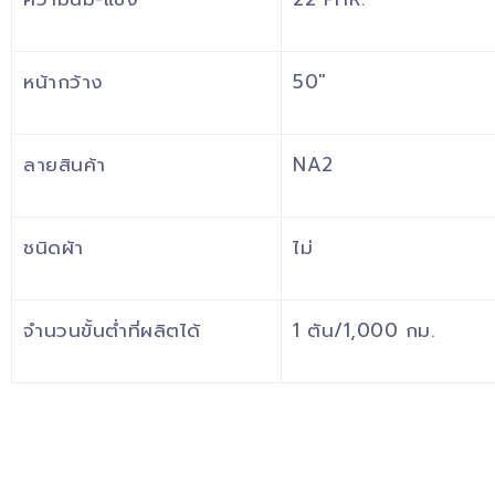
หน้ากว้าง
50″
ลายสินค้า
NA2
ชนิดผ้า
ไม่
จำนวนขั้นต่ำที่ผลิตได้
1 ตัน/1,000 กม.