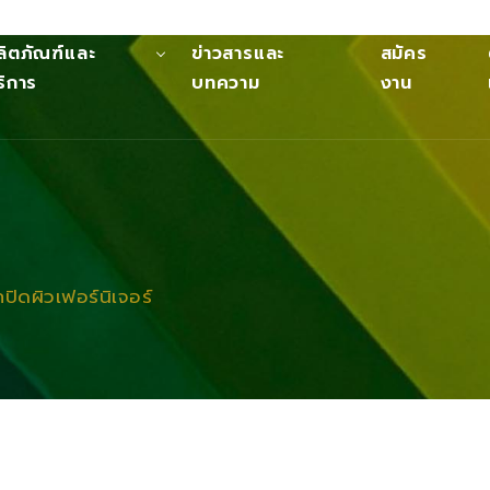
ลิตภัณฑ์และ
ข่าวสารและ
สมัคร
ริการ
บทความ
งาน
ปิดผิวเฟอร์นิเจอร์