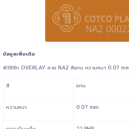
ข้อมูลเพิ่มเติม
พีวีซีชีท OVERLAY ลาย NA2 สีแทน ความหนา 0.07 m
สี
แทน
ความหนา
0.07 mm.
ความนิ่ม-แข็ง
22 PHR.