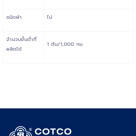
ชนิดผ้า
ไม่
จำนวนขั้นต่ำที่
1 ตัน/1,000 กม.
ผลิตได้