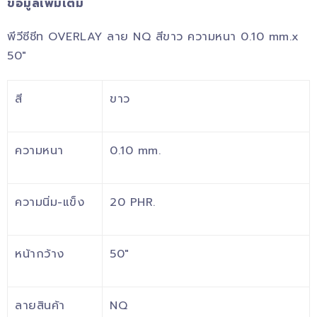
ข้อมูลเพิ่มเติม
พีวีซีชีท OVERLAY ลาย NQ สีขาว ความหนา 0.10 mm.x
50″
สี
ขาว
ความหนา
0.10 mm.
ความนิ่ม-แข็ง
20 PHR.
หน้ากว้าง
50″
ลายสินค้า
NQ