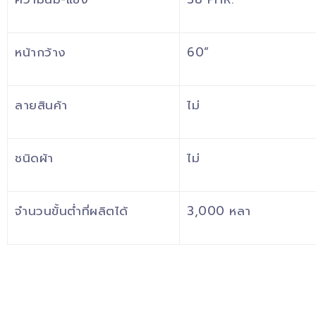
หน้ากว้าง
60”
ลายสินค้า
ไม่
ชนิดผ้า
ไม่
จำนวนขั้นต่ำที่ผลิตได้
3,000 หลา