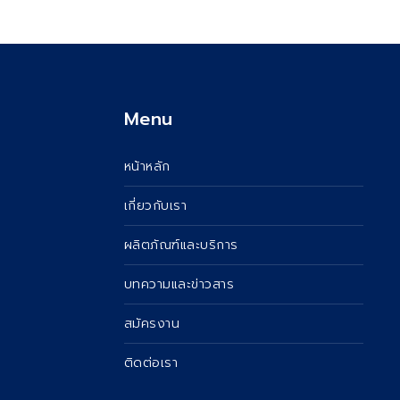
Menu
หน้าหลัก
เกี่ยวกับเรา
ผลิตภัณฑ์และบริการ
บทความและข่าวสาร
สมัครงาน
ติดต่อเรา