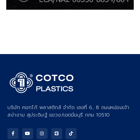
บริษัท คอทโก้ พลาสติกส์ จำกัด เลขที่ 6, 8 ถนนหม่อมเจ้า
สง่างาม สุประดิษฐ์ แขวง/เขตมีนบุรี กทม 10510