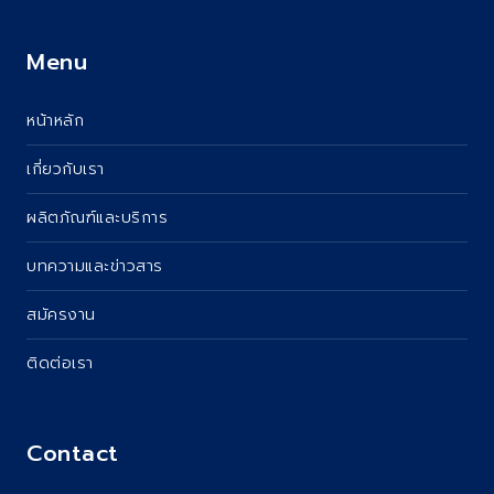
Menu
หน้าหลัก
เกี่ยวกับเรา
ผลิตภัณฑ์และบริการ
บทความและข่าวสาร
สมัครงาน
ติดต่อเรา
Contact